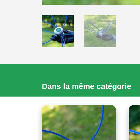
Dans la même catégorie