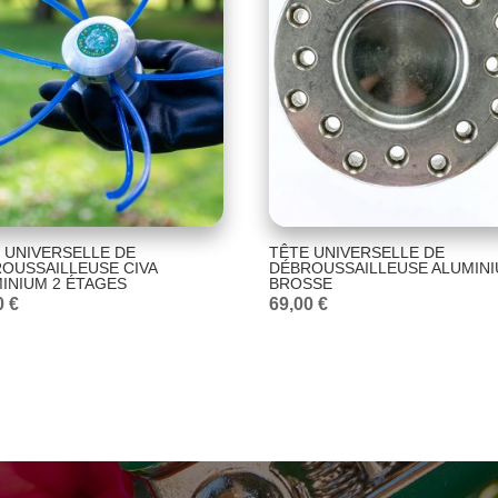
 UNIVERSELLE DE
TÊTE UNIVERSELLE DE
OUSSAILLEUSE CIVA
DÉBROUSSAILLEUSE ALUMIN
INIUM 2 ÉTAGES
BROSSE
0
€
69,00
€