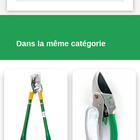
Dans la même catégorie