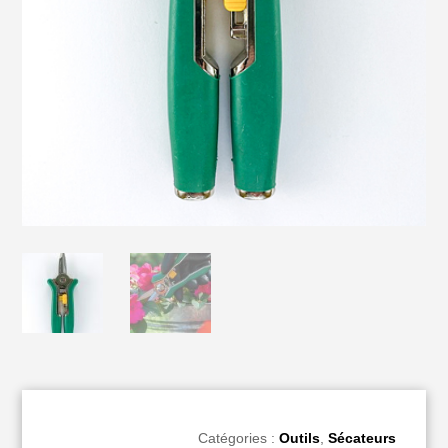
Catégories :
Outils
,
Sécateurs