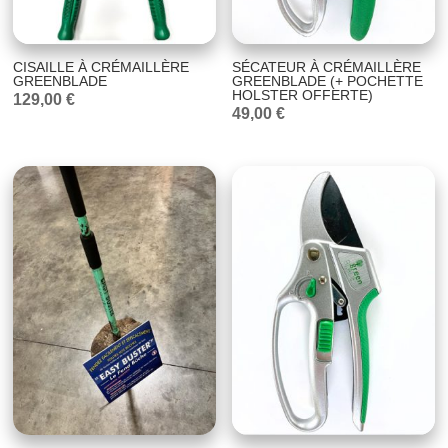
CISAILLE À CRÉMAILLÈRE
SÉCATEUR À CRÉMAILLÈRE
GREENBLADE
GREENBLADE (+ POCHETTE
HOLSTER OFFERTE)
129,00
€
49,00
€