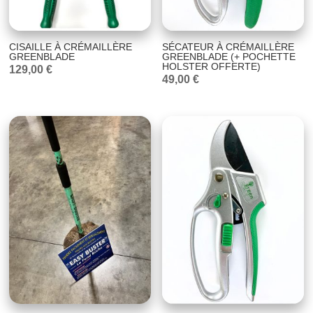
CISAILLE À CRÉMAILLÈRE
SÉCATEUR À CRÉMAILLÈRE
GREENBLADE
GREENBLADE (+ POCHETTE
HOLSTER OFFERTE)
129,00
€
49,00
€