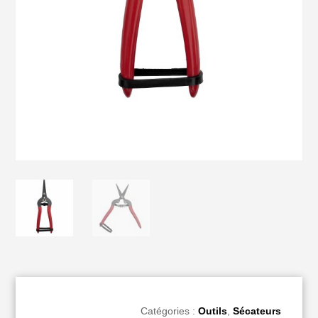
Catégories :
Outils
,
Sécateurs