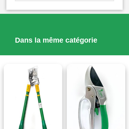
Dans la même catégorie